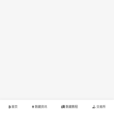
首页
数藏资讯
数藏教程
交易所