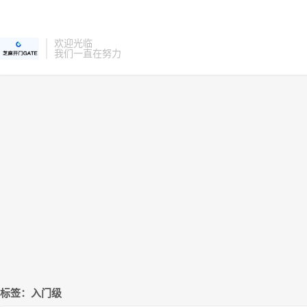
欢迎光临
我们一直在努力
标签：入门级