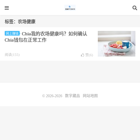
标签：农场健康
Chia我的农场健康吗？如何确认
网上赚钱
Chia钱包在正常工作
阅读(155)
赞(
6
)
© 2026-2026
数字藏品
网站地图