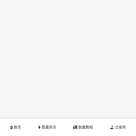
首页
数藏资讯
数藏教程
交易所