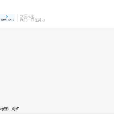
欢迎光临
我们一直在努力
标签：刷矿