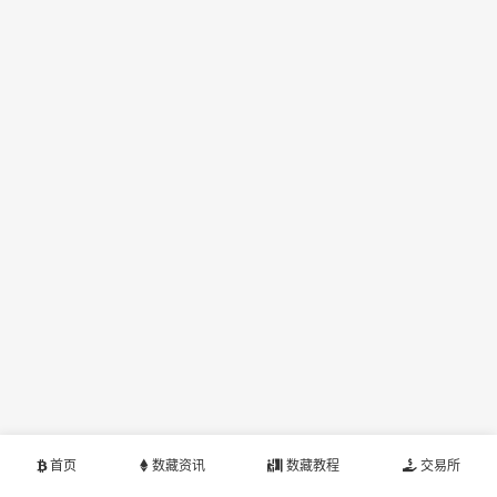
首页
数藏资讯
数藏教程
交易所