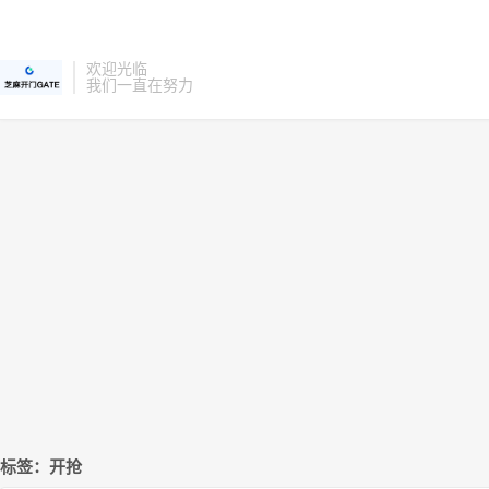
欢迎光临
我们一直在努力
标签：开抢