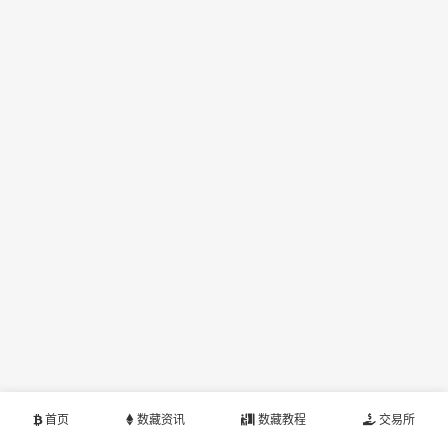
首页
数藏资讯
数藏教程
交易所