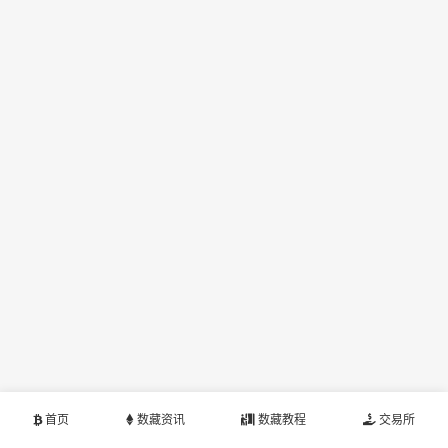
首页
数藏资讯
数藏教程
交易所