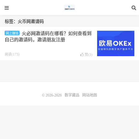
标签：火币网邀请码
火必网邀请码在哪看？如何查看到
网上赚钱
自己的邀请码，邀请朋友注册
阅读(173)
赞(
3
)
© 2026-2026
数字藏品
网站地图