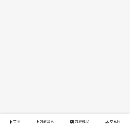
首页
数藏资讯
数藏教程
交易所