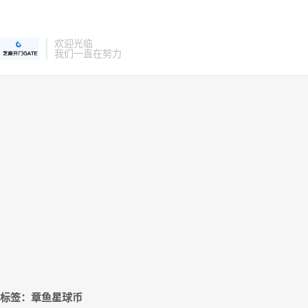
欢迎光临
我们一直在努力
标签：章鱼星球币