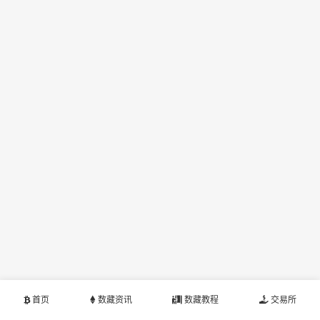
首页
数藏资讯
数藏教程
交易所