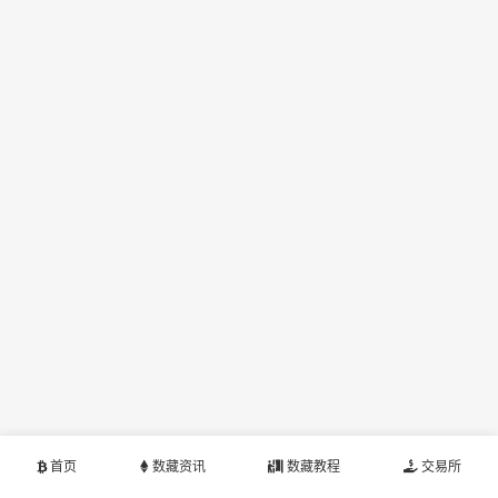
首页
数藏资讯
数藏教程
交易所