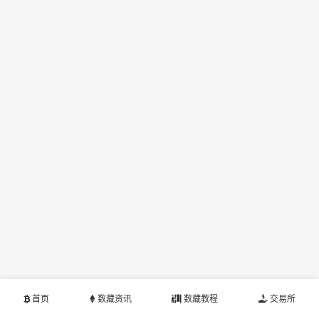
首页
数藏资讯
数藏教程
交易所