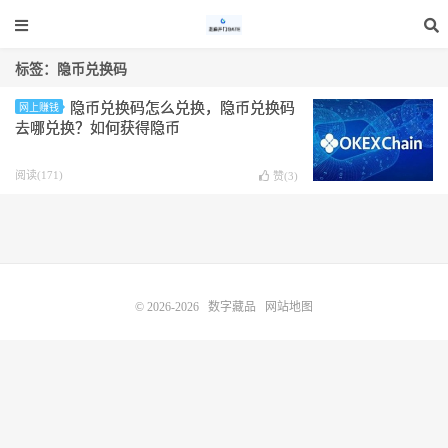
标签：隐币兑换码
隐币兑换码怎么兑换，隐币兑换码
网上赚钱
去哪兑换？如何获得隐币
阅读(171)
赞(
3
)
© 2026-2026
数字藏品
网站地图