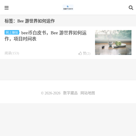
标签：Bee 游世界如何运作
bee币白皮书，Bee 游世界如何运
网上赚钱
作，项目时间表
阅读(153)
赞(
2
)
© 2026-2026
数字藏品
网站地图