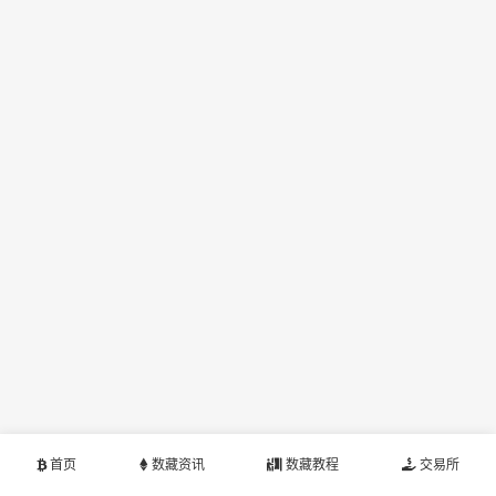
首页
数藏资讯
数藏教程
交易所