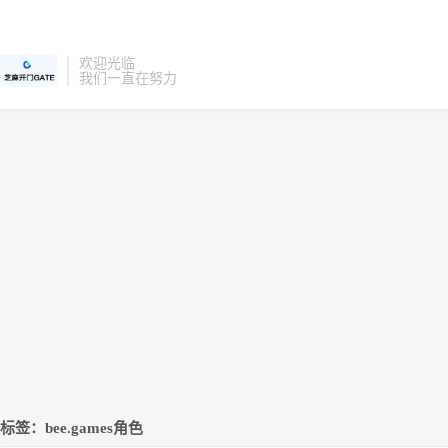
欢迎光临
我们一直在努力
标签：bee.games角色