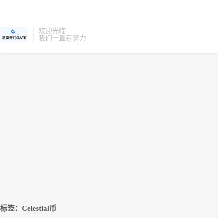
欢迎光临
我们一直在努力
标签：Celestial币