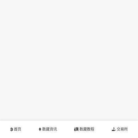
首页
数藏资讯
数藏教程
交易所