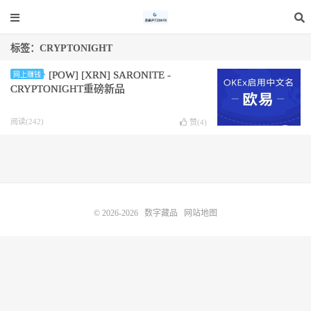
标签：CRYPTONIGHT
[POW] [XRN] SARONITE -
网上赚钱
CRYPTONIGHT重磅新品
阅读(242)
赞(
4
)
© 2026-2026
数字藏品
网站地图