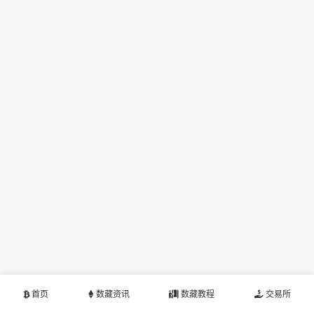
首页
数藏资讯
数藏教程
交易所