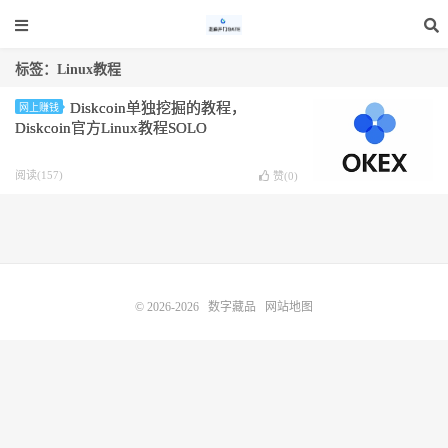
标签：Linux教程
Diskcoin单独挖掘的教程，
网上赚钱
Diskcoin官方Linux教程SOLO
阅读(157)
赞(
0
)
© 2026-2026
数字藏品
网站地图