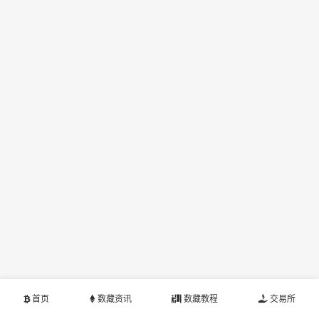
首页
数藏资讯
数藏教程
交易所