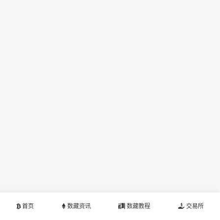
首页
数藏资讯
数藏教程
交易所