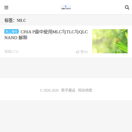
标签：MLC
CHIA P盘中使用MLC与TLC与QLC
网上赚钱
NAND 解释
阅读(173)
赞(
6
)
© 2026-2026
数字藏品
网站地图