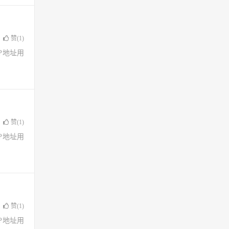
赞(
1
)
了IP地址用
赞(
1
)
了IP地址用
赞(
1
)
了IP地址用