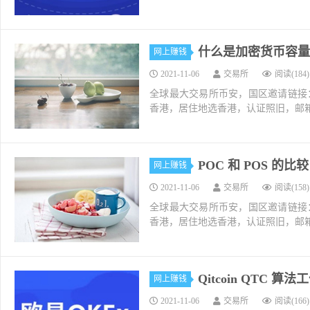
什么是加密货币容量 c
网上赚钱
2021-11-06
交易所
阅读(184)
全球最大交易所币安，国区邀请链接：https://ac
香港，居住地选香港，认证照旧，邮箱推荐如g
POC 和 POS 的
网上赚钱
2021-11-06
交易所
阅读(158)
全球最大交易所币安，国区邀请链接：https://ac
香港，居住地选香港，认证照旧，邮箱推荐如g
Qitcoin QTC 算
网上赚钱
2021-11-06
交易所
阅读(166)