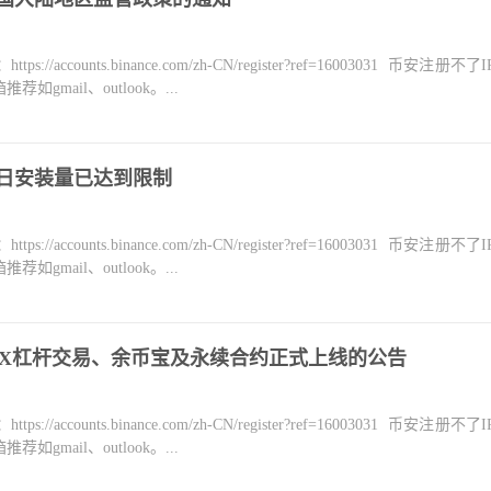
counts.binance.com/zh-CN/register?ref=16003031 币安注册不
mail、outlook。...
今日安装量已达到限制
counts.binance.com/zh-CN/register?ref=16003031 币安注册不
mail、outlook。...
YDX杠杆交易、余币宝及永续合约正式上线的公告
counts.binance.com/zh-CN/register?ref=16003031 币安注册不
mail、outlook。...