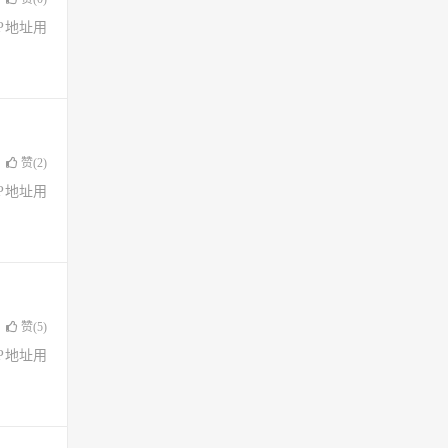
了IP地址用
赞(
2
)
了IP地址用
赞(
5
)
了IP地址用