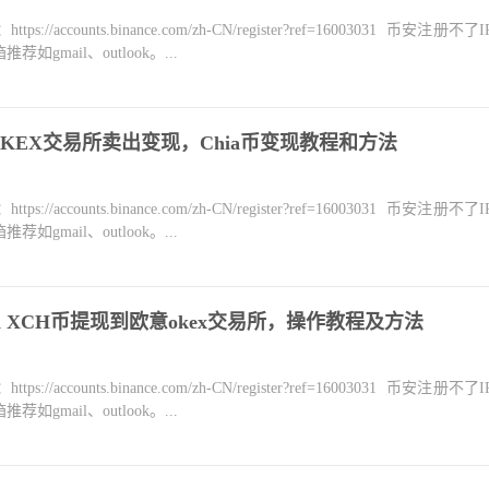
counts.binance.com/zh-CN/register?ref=16003031 币安注册不
mail、outlook。...
KEX交易所卖出变现，Chia币变现教程和方法
counts.binance.com/zh-CN/register?ref=16003031 币安注册不
mail、outlook。...
a XCH币提现到欧意okex交易所，操作教程及方法
counts.binance.com/zh-CN/register?ref=16003031 币安注册不
mail、outlook。...