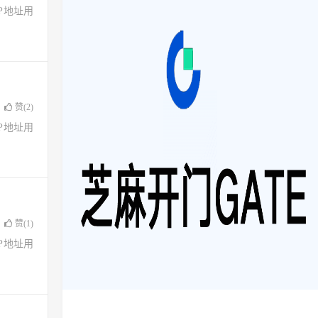
了IP地址用
赞(
2
)
了IP地址用
赞(
1
)
了IP地址用