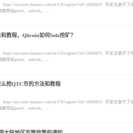
counts.binance.com/zh-CN/register?ref=16003031 币安注册不
mail、outlook。...
教程，Qitcoin如何Solo挖矿？
counts.binance.com/zh-CN/register?ref=16003031 币安注册不
mail、outlook。...
？怎么挖QTC币的方法和教程
counts.binance.com/zh-CN/register?ref=16003031 币安注册不
mail、outlook。...
中国大陆地区监管政策的通知