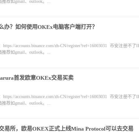
mail、outlook。...
怎么办？如何使用OKEx电脑客户端打开？
counts.binance.com/zh-CN/register?ref=16003031 币安注册不
mail、outlook。...
arura首发欧意OKEx交易买卖
counts.binance.com/zh-CN/register?ref=16003031 币安注册不
mail、outlook。...
易所，欧易OKEX正式上线Mina Protocol可以去交易