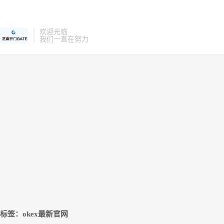
欢迎光临
我们一直在努力
标签：okex最新官网