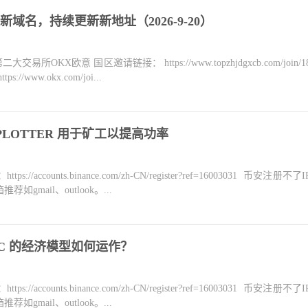
域名，持续更新新地址（2026-9-20）
KX欧意 国区邀请链接： https://www.topzhjdgxcb.com/join/18
ww.okx.com/joi...
O PLOTTER 用于矿工以提高功率
counts.binance.com/zh-CN/register?ref=16003031 币安注册不
mail、outlook。...
C 的经济模型如何运作？
counts.binance.com/zh-CN/register?ref=16003031 币安注册不
mail、outlook。...