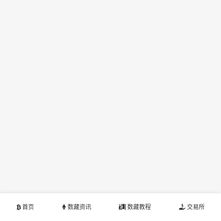
首页
数藏资讯
数藏教程
交易所