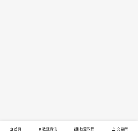
首页
数藏资讯
数藏教程
交易所