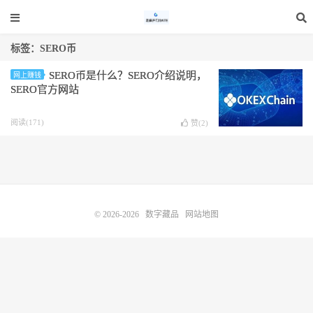
标签：SERO币
SERO币是什么？SERO介绍说明，
网上赚钱
SERO官方网站
阅读(171)
赞(
2
)
© 2026-2026
数字藏品
网站地图