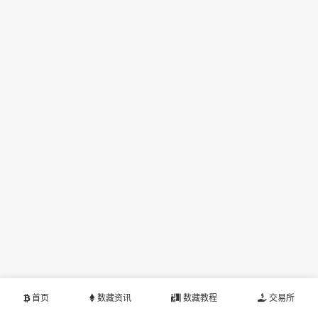
首页
数藏资讯
数藏教程
交易所