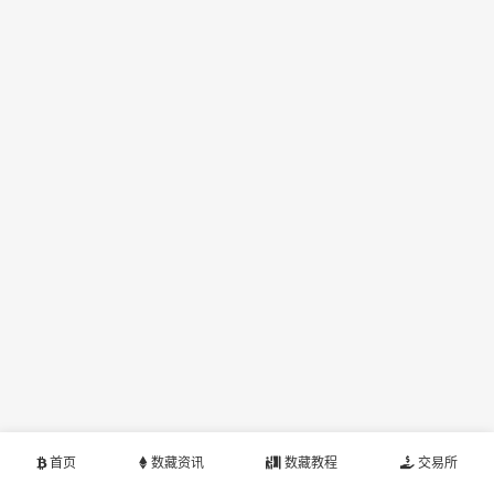
首页
数藏资讯
数藏教程
交易所