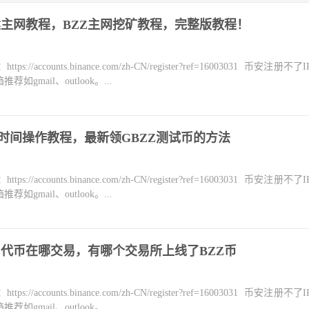
搭建主网教程，BZZ主网挖矿教程，完整版教程！
counts.binance.com/zh-CN/register?ref=16003031 币安注册不
mail、outlook。...
水时间操作教程，最新领GBZZ测试币的方法
counts.binance.com/zh-CN/register?ref=16003031 币安注册不
mail、outlook。...
ZZ代币在哪交易，有哪个交易所上线了BZZ币
counts.binance.com/zh-CN/register?ref=16003031 币安注册不
mail、outlook。...