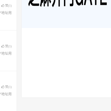
赞(
1
)
了IP地址用
赞(
1
)
了IP地址用
赞(
1
)
了IP地址用