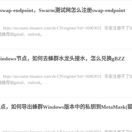
-endpoint，Swarm测试网怎么注册swap-endpoint
counts.binance.com/zh-CN/register?ref=16003031 币安注册不
mail、outlook。...
Windows节点，如何去蜂群水龙头接水，怎么兑换gBZZ
counts.binance.com/zh-CN/register?ref=16003031 币安注册不
mail、outlook。...
点，如何导出蜂群Windows版本中的私钥到MetaMask(