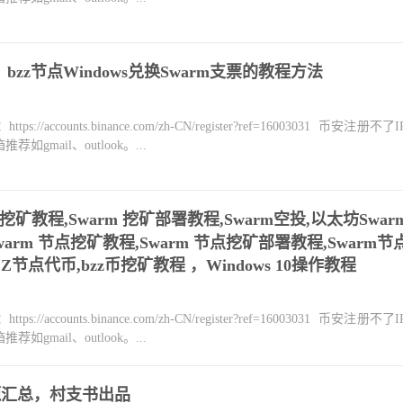
bzz节点Windows兑换Swarm支票的教程方法
counts.binance.com/zh-CN/register?ref=16003031 币安注册不
mail、outlook。...
rm 挖矿教程,Swarm 挖矿部署教程,Swarm空投,以太坊Swar
Swarm 节点挖矿教程,Swarm 节点挖矿部署教程,Swarm节
Z节点代币,bzz币挖矿教程 ，Windows 10操作教程
counts.binance.com/zh-CN/register?ref=16003031 币安注册不
mail、outlook。...
题汇总，村支书出品