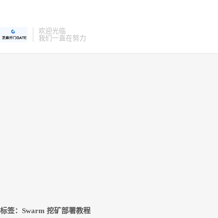
欢迎光临
我们一直在努力
标签：Swarm 挖矿部署教程