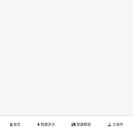
首页
数藏资讯
数藏教程
交易所