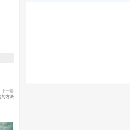
下一篇
池的方法