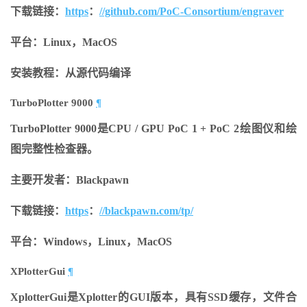
下载链接：
https
：
//github.com/PoC-Consortium/engraver
平台：Linux，MacOS
安装教程：从源代码编译
TurboPlotter 9000
¶
TurboPlotter 9000是CPU / GPU PoC 1 + PoC 2绘图仪和绘
图完整性检查器。
主要开发者：Blackpawn
下载链接：
https
：
//blackpawn.com/tp/
平台：Windows，Linux，MacOS
XPlotterGui
¶
XplotterGui是Xplotter的GUI版本，具有SSD缓存，文件合