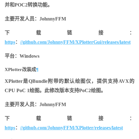
并和POC2转换功能。
主要开发人员：JohnnyFFM
下载链接：
https
：
//github.com/JohnnyFFM/XPlotterGui/releases/latest
平台：Windows
XPlotter改装成
¶
XPlotter是QBundle附带的默认绘图仪，提供支持AVX的
CPU PoC 1绘图。此修改版本支持PoC2绘图。
主要开发人员：JohnnyFFM
下载链接：
https
：
//github.com/JohnnyFFM/XPlotter/releases/latest