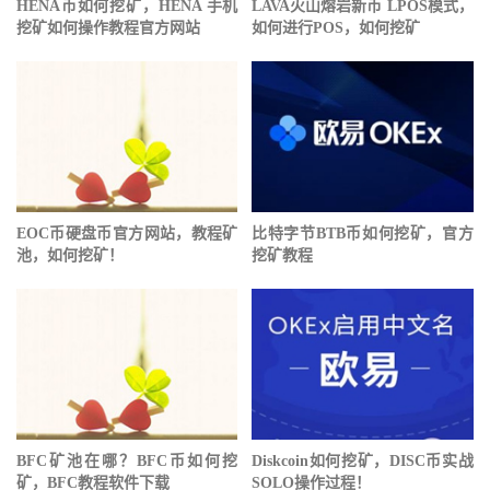
HENA币如何挖矿，HENA 手机
LAVA火山熔岩新币 LPOS模式，
挖矿如何操作教程官方网站
如何进行POS，如何挖矿
EOC币硬盘币官方网站，教程矿
比特字节BTB币如何挖矿，官方
池，如何挖矿！
挖矿教程
BFC矿池在哪？BFC币如何挖
Diskcoin如何挖矿，DISC币实战
矿，BFC教程软件下载
SOLO操作过程！