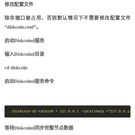
修改配置文件
除非端口被占用，否则默认情况下不需要修改配置文件
“diskcoin.conf”。
启动Diskcoind服务
输入Diskcoind目录
cd diskcoin
启动Diskcoind服务命令
.
/diskcoin-qt-rpcbind = 127.0.0.1 -rpcallowip =“127.0.0.1/
3
等待Diskcoind同步完整节点数据