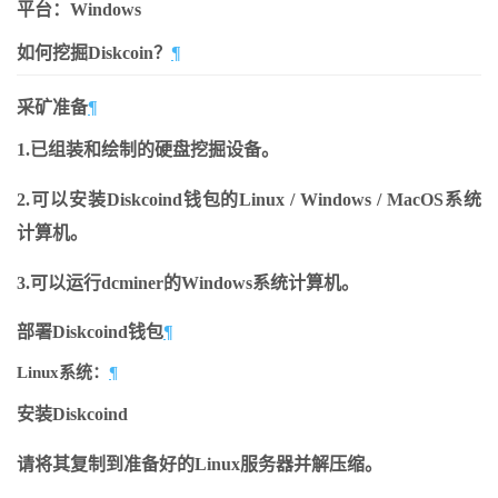
平台：Windows
如何挖掘Diskcoin？
¶
采矿准备
¶
1.已组装和绘制的硬盘挖掘设备。
2.可以安装Diskcoind钱包的Linux / Windows / MacOS系统
计算机。
3.可以运行dcminer的Windows系统计算机。
部署Diskcoind钱包
¶
Linux系统：
¶
安装Diskcoind
请将其复制到准备好的Linux服务器并解压缩。