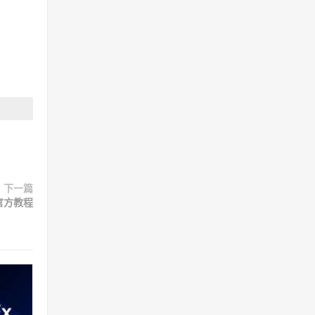
下一篇
矿官方教程