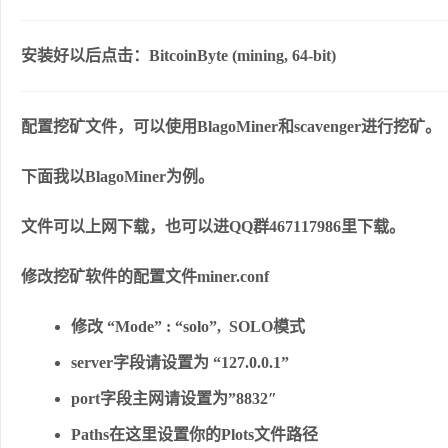
安装好以后点击：BitcoinByte (mining, 64-bit)
配置挖矿文件，可以使用BlagoMiner和scavenger进行挖矿。
下面我以BlagoMiner为例。
文件可以上网下载，也可以进QQ群467117986里下载。
修改挖矿软件的配置文件miner.conf
修改 “Mode” : “solo”, SOLO模式
server字段请设置为 “127.0.0.1”
port字段主网请设置为”8832″
Paths在这里设置你的Plots文件路径