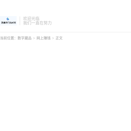
欢迎光临
我们一直在努力
当前位置：
数字藏品
>
网上赚钱
>
正文