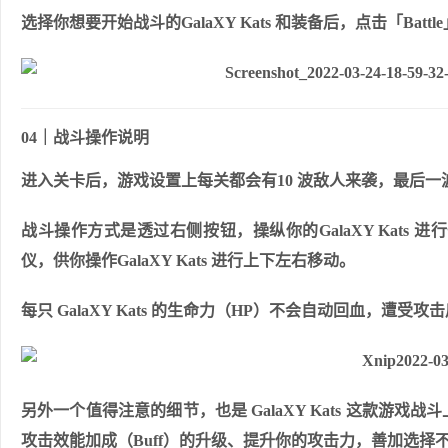
选择你想要开始战斗的GalaXY Kats 和装备后，点击「Bat
04｜战斗操作说明
进入关卡后，游戏设置上每关都会有10 波敌人来袭，最后一波
战斗操作方式是透过右侧按钮，操纵你的GalaXY Kat
仪，供你操作GalaXY Kats 进行上下左右移动。
每只 GalaXY Kats 的生命力（HP）不会自动回血，
另外一个值得注意的细节，也是 GalaXY Kats 这款
攻击效能加成（Buff）的升级、提升你的攻击力，善加选