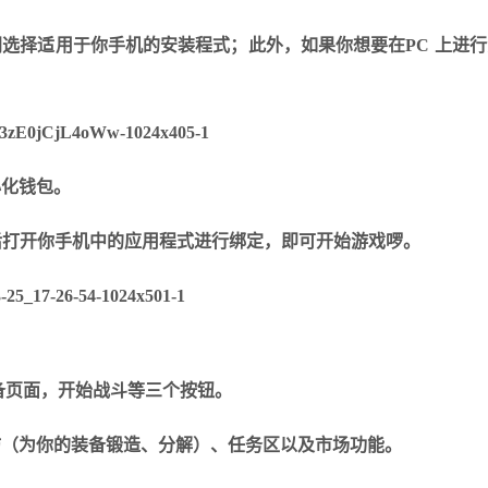
）在官网选择适用于你手机的安装程式；此外，如果你想要在PC 上进
心化钱包。
，然后打开你手机中的应用程式进行绑定，即可开始游戏啰。
备页面，开始战斗等三个按钮。
坊（为你的装备锻造、分解）、任务区以及市场功能。