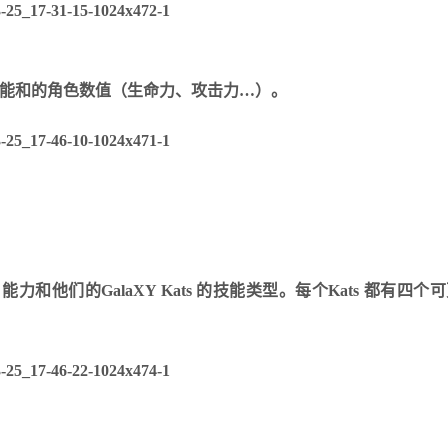
们的技能和的角色数值（生命力、攻击力…）。
他们的GalaXY Kats 的技能类型。
每个Kats 都有四个