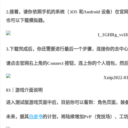
2.接着，请你依照手机的系统（ iOS 和Android 设备
也可以下载模拟器。
3.下载完成后，你还需要进行最后一个步骤，连接你的去中
请点击官网右上角的Connect 按钮，连上你的个人钱包
03｜游戏介面说明
进入测试版游戏页面中后，目前你可以看到：角色页面，装
未来，据其
白皮书
的计划，将陆续增加PvP（竞技场）、工