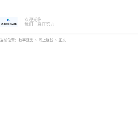
欢迎光临
我们一直在努力
当前位置：
数字藏品
>
网上赚钱
>
正文