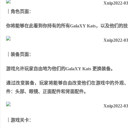
｜角色页面：
你将能够在此看到你持有的所有GalaXY Kats，以及他
｜装备页面：
游戏允许玩家自由地为他们的GalaXY Kats 更换装备。
通过改变装备，玩家将能够自由改变他们在游戏中的外观、能力和
件：头部、眼镜、正面配件和背面配件。
｜游戏关卡：