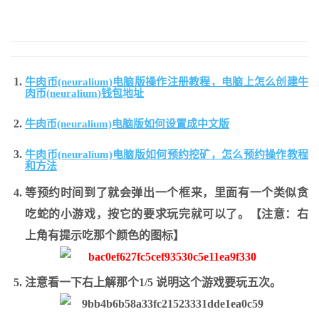
牛肉币(neuralium)电脑版操作注册教程，电脑上怎么创建牛
肉币(neuralium)钱包地址
牛肉币(neuralium)电脑版如何设置成中文版
牛肉币(neuralium)电脑版如何预约挖矿，怎么预约操作教程
和方法
等预约时间到了就会弹出一个框来，里面有一个类似贪
吃蛇的小游戏，按它的要求玩完就可以了。【注意：右
上角有提示吃那个颜色的图标】
注意看一下右上解那个1/5 说明这个游戏要玩五次。