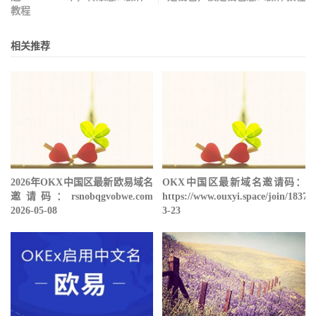
教程
相关推荐
2026年OKX中国区最新欧易域名
OKX中国区最新域名邀请码：
邀请码：rsnobqgvobwe.com
https://www.ouxyi.space/join/18378
2026-05-08
3-23