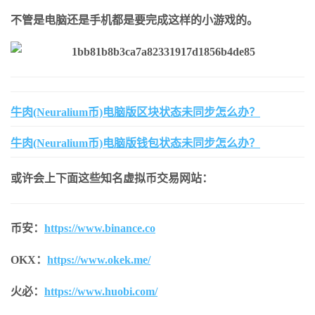
不管是电脑还是手机都是要完成这样的小游戏的。
牛肉(Neuralium币)电脑版区块状态未同步怎么办？
牛肉(Neuralium币)电脑版钱包状态未同步怎么办？
或许会上下面这些知名虚拟币交易网站：
币安：
https://www.binance.co
OKX：
https://www.okek.me/
火必：
https://www.huobi.com/