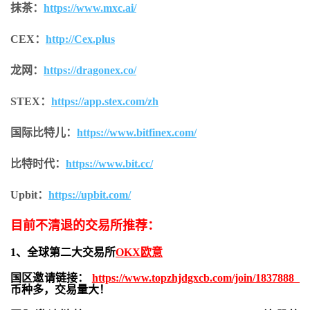
抹茶：
https://www.mxc.ai/
CEX：
http://Cex.plus
龙网：
https://dragonex.co/
STEX：
https://app.stex.com/zh
国际比特儿：
https://www.bitfinex.com/
比特时代：
https://www.bit.cc/
Upbit：
https://upbit.com/
目前不清退的交易所推荐：
1、全球第二大交易所
OKX欧意
国区邀请链接：
https://www.topzhjdgxcb.com/join/1837888
币种多，交易量大！