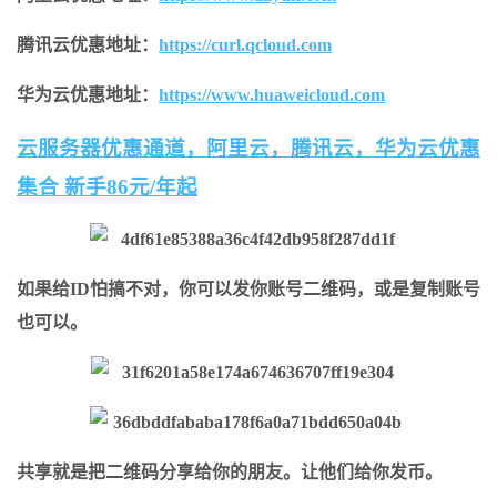
腾讯云优惠地址：
https://curl.qcloud.com
华为云优惠地址：
https://www.huaweicloud.com
云服务器优惠通道，阿里云，腾讯云，华为云优惠
集合 新手86元/年起
如果给ID怕搞不对，你可以发你账号二维码，或是复制账号
也可以。
共享就是把二维码分享给你的朋友。让他们给你发币。