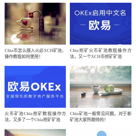
Chia币怎么接入火必XCH矿池，
Chia挖矿⽕币矿池教程操作方
操作教程如何使用！
法，又一个XCH币挖矿矿池
⽕币矿池Chia挖矿教程操作方
Chia矿池一般常见问题，对于新
法，又多了一个Chia挖矿矿池
矿池大家所期待的！