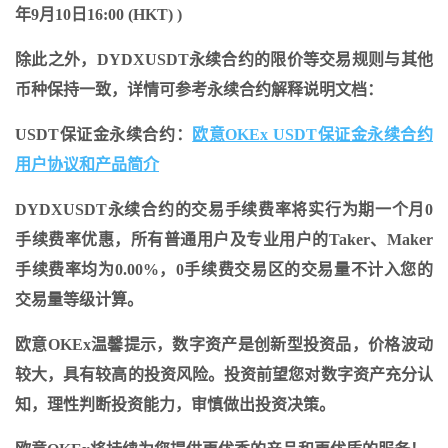
年9月10日16:00 (HKT)
)
除此之外，DYDXUSDT永续合约的限价等交易规则与其他
币种保持一致，详情可参考永续合约解释说明文档：
USDT保证金永续合约：
欧意OKEx USDT保证金永续合约
用户协议和产品简介
DYDXUSDT永续合约的交易手续费率将实行为期一个月0
手续费率优惠，所有普通用户及专业用户的Taker、Maker
手续费率均为0.00%，0手续费交易区的交易量不计入您的
交易量等级计算。
欧意OKEx温馨提示，数字资产是创新型投资品，价格波动
较大，具有较高的投资风险。投资前望您对数字资产充分认
知，理性判断投资能力，审慎做出投资决策。