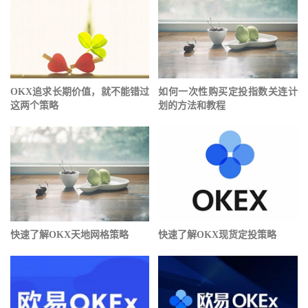
OKX追求长期价值，就不能错过
如何一次性购买定投指数关连计
这两个策略
划的方法和教程
快速了解OKX天地网格策略
快速了解OKX现货定投策略