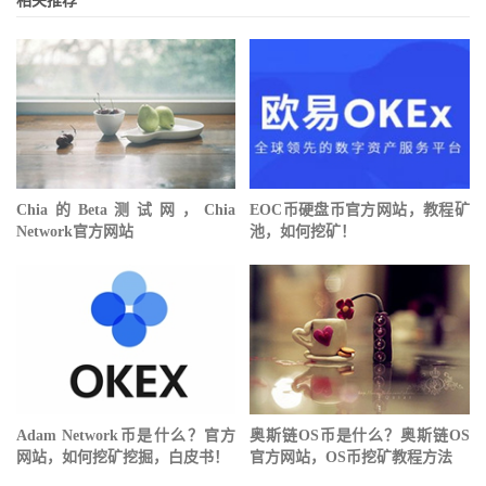
相关推荐
Chia的Beta测试网，Chia
EOC币硬盘币官方网站，教程矿
Network官方网站
池，如何挖矿！
Adam Network币是什么？官方
奥斯链OS币是什么？奥斯链OS
网站，如何挖矿挖掘，白皮书！
官方网站，OS币挖矿教程方法