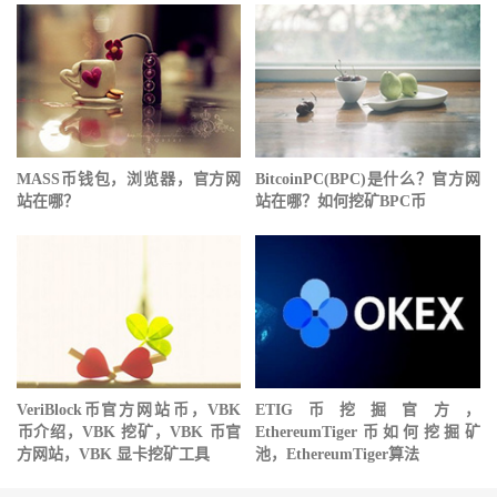
MASS币钱包，浏览器，官方网
BitcoinPC(BPC)是什么？官方网
站在哪？
站在哪？如何挖矿BPC币
VeriBlock币官方网站 币，VBK
ETIG币挖掘官方，
币介绍，VBK 挖矿，VBK 币官
EthereumTiger币如何挖掘矿
方网站，VBK 显卡挖矿工具
池，EthereumTiger算法