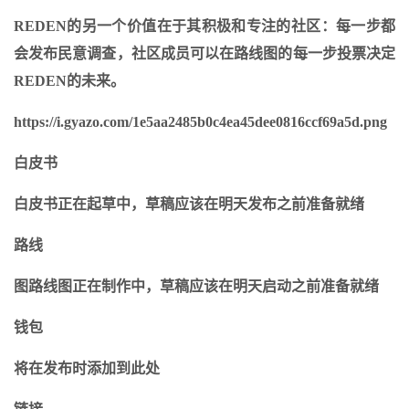
REDEN的另一个价值在于其积极和专注的社区：每一步都
会发布民意调查，社区成员可以在路线图的每一步投票决定
REDEN的未来。
https://i.gyazo.com/1e5aa2485b0c4ea45dee0816ccf69a5d.png
白皮书
白皮书正在起草中，草稿应该在明天发布之前准备就绪
路线
图路线图正在制作中，草稿应该在明天启动之前准备就绪
钱包
将在发布时添加到此处