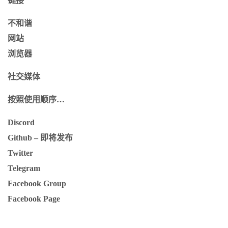
链接
不和谐
网站
浏览器
社交媒体
按照使用顺序…
Discord
Github – 即将发布
Twitter
Telegram
Facebook Group
Facebook Page