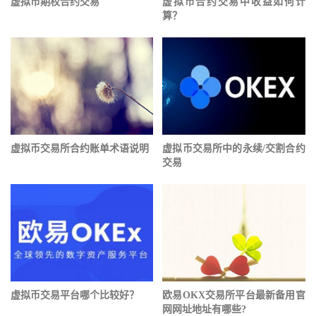
虚拟币期权合约交易
虚拟币合约交易中收益如何计
算？
虚拟币交易所合约账单术语说明
虚拟币交易所中的永续/交割合约
交易
虚拟币交易平台哪个比较好？
欧易OKX交易所平台最新备用官
网网址地址有哪些?