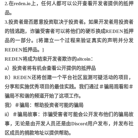
2.在reden.io上，任何人都可以公开查看开发者提供的抵押
品。
3.投资者是否愿意投资取决于投资者。如果开发者用投资者
的钱逃跑，诈骗受害者可以将他们的硬币换成REDEN抵押
品的一部分。[将建立一个过程来验证真实的声明并分发
REDEN抵押品。]
REDEN将成为结束开发者欺诈的altcoin：
a）投资者将有机会查看公开提供的抵押品
B）REDEN还将创建一个平台社区监测可疑活动的项目，
分享和实施优秀项目的最佳实践。我们通过＃骗局观看和＃
骗局不和谐的频道开始了这项工作。
我）＃骗局：帮助投资者可能的骗局
ii）＃骗局故事：诈骗受害者可能会公开发布他们的骗局故
事，无论是由开发人员还是由Discord用户发布，并发布社
区成员的捐款地址以提供帮助。