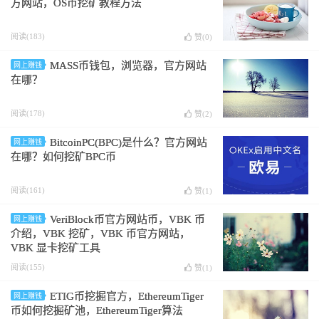
方网站，OS币挖矿教程方法
阅读(183)
赞(
0
)
MASS币钱包，浏览器，官方网站
网上赚钱
在哪？
阅读(178)
赞(
2
)
BitcoinPC(BPC)是什么？官方网站
网上赚钱
在哪？如何挖矿BPC币
阅读(161)
赞(
1
)
VeriBlock币官方网站 币，VBK 币
网上赚钱
介绍，VBK 挖矿，VBK 币官方网站，
VBK 显卡挖矿工具
阅读(155)
赞(
1
)
ETIG币挖掘官方，EthereumTiger
网上赚钱
币如何挖掘矿池，EthereumTiger算法